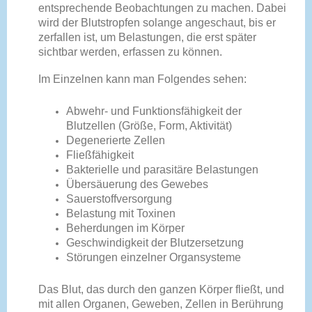
entsprechende Beobachtungen zu machen. Dabei
wird der Blutstropfen solange angeschaut, bis er
zerfallen ist, um Belastungen, die erst später
sichtbar werden, erfassen zu können.
Im Einzelnen kann man Folgendes sehen:
Abwehr- und Funktionsfähigkeit der
Blutzellen (Größe, Form, Aktivität)
Degenerierte Zellen
Fließfähigkeit
Bakterielle und parasitäre Belastungen
Übersäuerung des Gewebes
Sauerstoffversorgung
Belastung mit Toxinen
Beherdungen im Körper
Geschwindigkeit der Blutzersetzung
Störungen einzelner Organsysteme
Das Blut, das durch den ganzen Körper fließt, und
mit allen Organen, Geweben, Zellen in Berührung