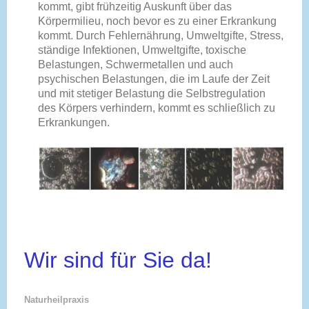
kommt, gibt frühzeitig Auskunft über das
Körpermilieu, noch bevor es zu einer Erkrankung
kommt. Durch Fehlernährung, Umweltgifte, Stress,
ständige Infektionen, Umweltgifte, toxische
Belastungen, Schwermetallen und auch
psychischen Belastungen, die im Laufe der Zeit
und mit stetiger Belastung die Selbstregulation
des Körpers verhindern, kommt es schließlich zu
Erkrankungen.
Wir sind für Sie da!
Naturheilpraxis