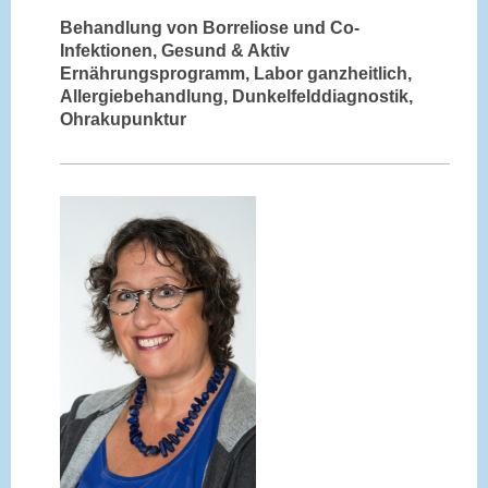
Behandlung von Borreliose und Co-
Infektionen, Gesund & Aktiv
Ernährungsprogramm, Labor ganzheitlich,
Allergiebehandlung, Dunkelfelddiagnostik,
Ohrakupunktur