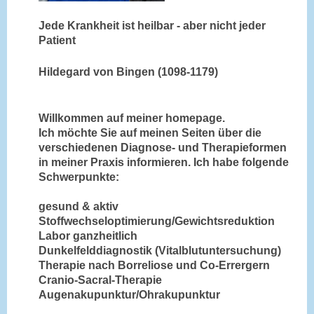
Jede Krankheit ist heilbar - aber nicht jeder
Patient
Hildegard von Bingen (1098-1179)
Willkommen auf meiner homepage.
Ich möchte Sie auf meinen Seiten über die
verschiedenen Diagnose- und Therapieformen
in meiner Praxis informieren. Ich habe folgende
Schwerpunkte:
gesund & aktiv
Stoffwechseloptimierung/Gewichtsreduktion
Labor ganzheitlich
Dunkelfelddiagnostik (Vitalblutuntersuchung)
Therapie nach Borreliose und Co-Errergern
Cranio-Sacral-Therapie
Augenakupunktur/Ohrakupunktur