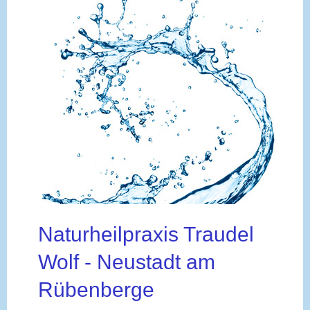
Naturheilpraxis Traudel
Wolf - Neustadt am
Rübenberge